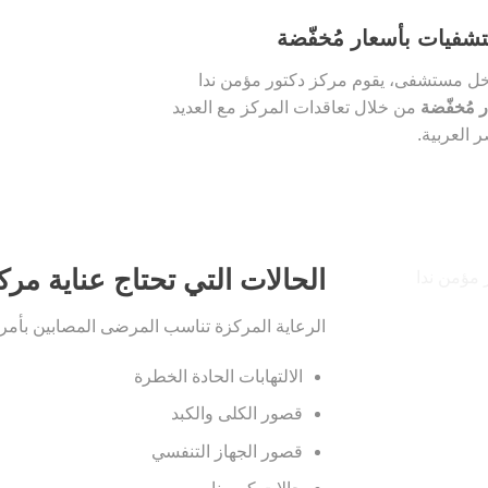
ستشفيات بأسعار مُخفّضة
داخل مستشفى، يقوم مركز دكتور مؤمن ندا
 مُخفّضة
من خلال تعاقدات المركز مع العديد
العربية.
الحالات التي تحتاج عناية مرك
الرعاية المركزة تناسب المرضى المصابين بأمرا
الالتهابات الحادة الخطرة
قصور الكلى والكبد
قصور الجهاز التنفسي