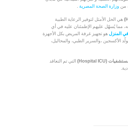
ة من
وزارة الصحة المصرية
.
هي الحل الأمثل لتوفير الرعاية الطبية
مما يُسهّل عليهم الإطمئنان عليه في أي
في المنزل
هو تجهيز غرفة المريض بكل الأجهزة
لّد الأكسجين ،والسرير الطبي، والمحاليل،
 (Hospital ICU)
التي تم التعاقد
ية.