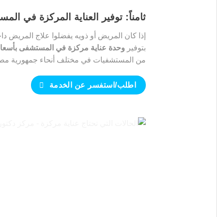
ثامناً: توفير العناية المركزة في الم
إذا كان المريض أو ذويه يفضلوا علاج المريض 
بتوفير
وحدة عناية مركزة في المستشفى بأسعار
من المستشفيات في مختلف أنحاء جمهورية مصر 
اطلب/استفسر عن الخدمة