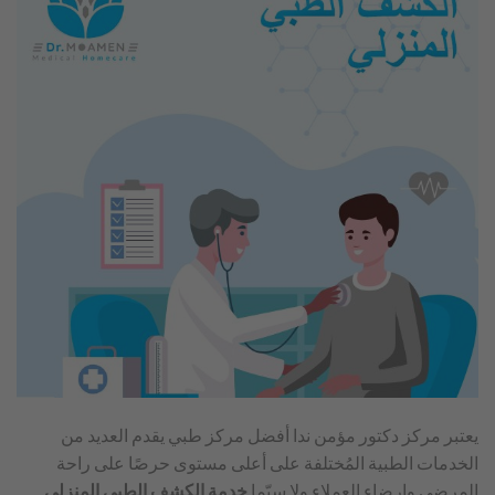
يعتبر مركز دكتور مؤمن ندا أفضل مركز طبي يقدم العديد من
الخدمات الطبية المُختلفة على أعلى مستوى حرصًا على راحة
المرضى وإرضاء العملاء ولا سيّما
خدمة الكشف الطبي المنزلي