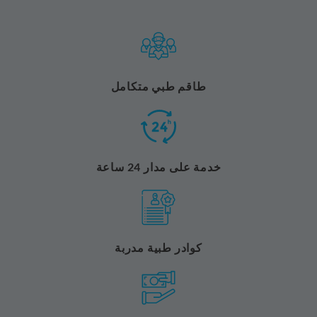
طاقم طبي متكامل
خدمة على مدار 24 ساعة
كوادر طبية مدربة