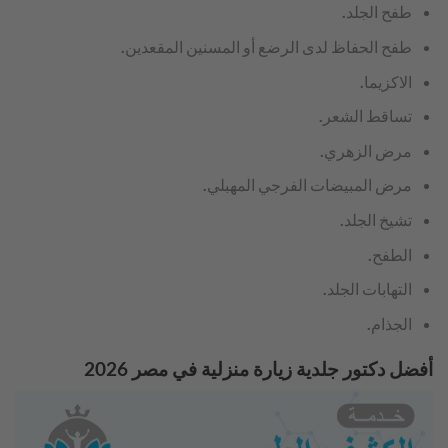
طفح الجلد.
طفح الحفاظ لدى الرضع أو المسنين المقعدين.
الاكزيما.
تساقط الشعر.
مرض الزهري.
مرض المبيضات الفرجي المهبلي.
تشيخ الجلد.
الطفح.
التهابات الجلد.
الجذام.
أفضل دكتور جلدية زيارة منزلية في مصر 2026