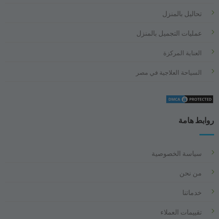
تحاليل بالمنزل
عمليات التجميل بالمنزل
العناية المركزة
السياحة العلاجية في مصر
روابط هامة
سياسة الخصوصية
من نحن
خدماتنا
تقييمات العملاء