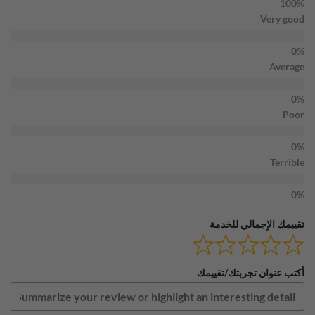
Very good
Average
Poor
Terrible
تقييمك الإجمالي للخدمة
أكتب عنوان تجربتك/تقييمك