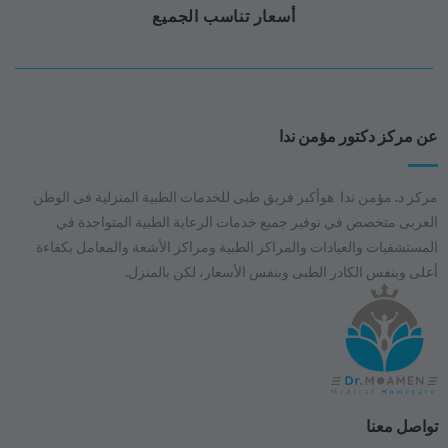
أسعار تناسب الجميع
عن مركز دكتور مؤمن ندا
مركز د. مؤمن ندا هوأكبر فريق طبى للخدمات الطبية المنزلية فى الوطن
العربى متخصص في توفير جميع خدمات الرعاية الطبية المتواجدة في
المستشفيات والعيادات والمراكز الطبية ومراكز الأشعة والمعامل بكفاءة
أعلى وبنفس الكادر الطبى وبنفس الأسعار، لكن بالمنزل.
تواصل معنا