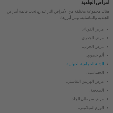
أمراض الجلدية
هناك مجموعة مختلفة من الأمراض التي تندرج تحت قائمة أمراض
الجلدية والتناسلية، ومن أبرزها:
مرض القوباء.
مرض الجدري.
مرض الجرب.
ألم خصوي.
الذئبة الحمامية الجهازية
.
الحساسية.
مرض الهربس التناسلي.
الصدفية.
مرض سرطان الجلد.
الورم الميلانيني.