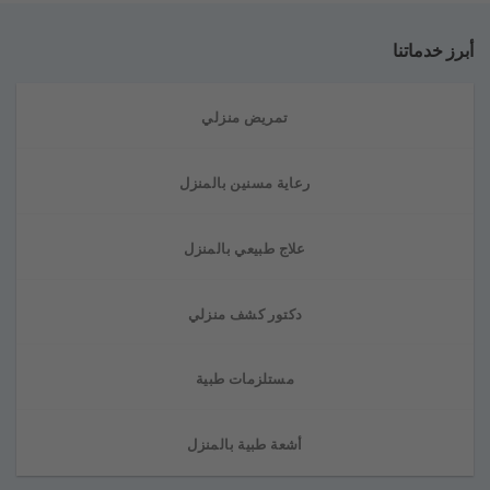
أبرز خدماتنا
تمريض منزلي
رعاية مسنين بالمنزل
علاج طبيعي بالمنزل
دكتور كشف منزلي
مستلزمات طبية
أشعة طبية بالمنزل