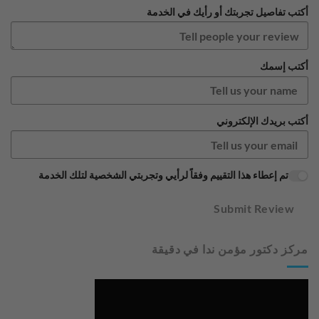
أكتب تفاصيل تجربتك أو رأيك في الخدمة
أكتب إسمك
أكتب بريدك الإلكتروني
تم إعطاء هذا التقييم وفقاً لرأيي وتجربتي الشخصية لتلك الخدمة
Submit Review
مركز دكتور مؤمن ندا في دقيقة