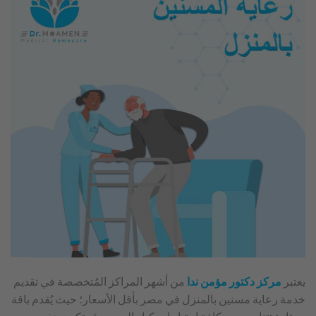
يعتبر
مركز دكتور مؤمن ندا
من أشهر المراكز المُتخصصة في تقديم
خدمة رعاية مسنين بالمنزل في مصر بأقل الأسعار؛ حيث يُقدم باقة