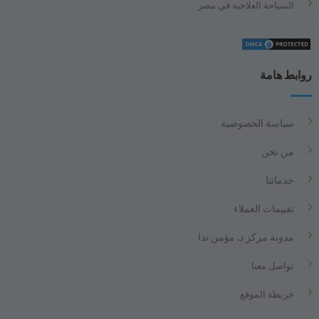
السياحة العلاجية في مصر
روابط هامة
سياسة الخصوصية
من نحن
خدماتنا
تقييمات العملاء
مدونة مركز د. مؤمن ندا
تواصل معنا
خريطة الموقع