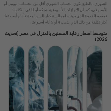
الشهري، بالطبع يكون الحساب الشهري أقل من الحساب اليومي أو
الأسبوعي، كما أن الإجازات الأسبوعية تتحكم أيضًا في التكلفة؛
فمقدم الخدمة الذي يذهب لمجالسة كبار السن لمدة 7 أيام أسبوعيًا
أكثر تكلفة من ذلك الذي يذهب 4 أو 5 أيام أسبوعيًا.
متوسط اسعار رعاية المسنين بالمنزل في مصر (تحديث
2026)