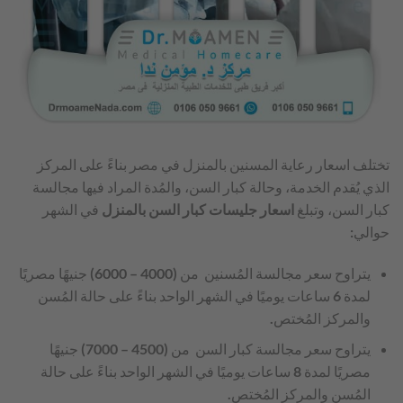
تختلف اسعار رعاية المسنين بالمنزل في مصر بناءً على المركز
الذي يُقدم الخدمة، وحالة كبار السن، والمُدة المراد فيها مجالسة
كبار السن، وتبلغ
اسعار جليسات كبار السن بالمنزل
في الشهر
حوالي:
يتراوح سعر مجالسة المُسنين من (4000 – 6000) جنيهًا مصريًا
لمدة 6 ساعات يوميًا في الشهر الواحد بناءً على حالة المُسن
والمركز المُختص.
يتراوح سعر مجالسة كبار السن من (4500 – 7000) جنيهًا
مصريًا لمدة 8 ساعات يوميًا في الشهر الواحد بناءً على حالة
المُسن والمركز المُختص.