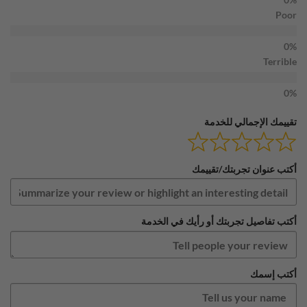
Poor
Terrible
تقييمك الإجمالي للخدمة
أكتب عنوان تجربتك/تقييمك
أكتب تفاصيل تجربتك أو رأيك في الخدمة
أكتب إسمك