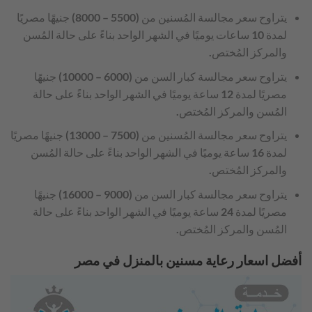
يتراوح سعر مجالسة المُسنين من (5500 – 8000) جنيهًا مصريًا
لمدة 10 ساعات يوميًا في الشهر الواحد بناءً على حالة المُسن
والمركز المُختص.
يتراوح سعر مجالسة كبار السن من (6000 – 10000) جنيهًا
مصريًا لمدة 12 ساعة يوميًا في الشهر الواحد بناءً على حالة
المُسن والمركز المُختص.
يتراوح سعر مجالسة المُسنين من (7500 – 13000) جنيهًا مصريًا
لمدة 16 ساعة يوميًا في الشهر الواحد بناءً على حالة المُسن
والمركز المُختص.
يتراوح سعر مجالسة كبار السن من (9000 – 16000) جنيهًا
مصريًا لمدة 24 ساعة يوميًا في الشهر الواحد بناءً على حالة
المُسن والمركز المُختص.
أفضل اسعار رعاية مسنين بالمنزل في مصر