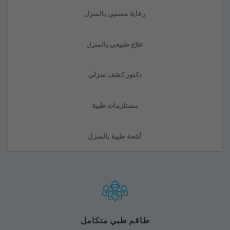
رعاية مسنين بالمنزل
علاج طبيعي بالمنزل
دكتور كشف منزلي
مستلزمات طبية
أشعة طبية بالمنزل
طاقم طبي متكامل