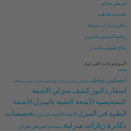
تمريض منزلي
جلسات تخاطب
دكاترة زيارات منزلية
رعاية المسنين بالمنزل
علاج طبيعي بالمنزل
الموضوعات الفرعية
أخصائيين تخاطب
أعراض مرض السكري
أنواع تحليل السكر
أنواع رسم القلب
اسعار دكتور كشف منزلي
الأشعة
التشخيصية
الأشعة الطبية بالمنزل
الأشعة
تخصصات
الطبية في المنزل
الاشعة العادية
تحليل منزلي
دكاترة زيارات منزلية
تمريض منزلي
تخطيط المخ