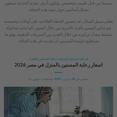
مسبقا من قبل طبيب متخصص. وتكون أدوار مقدم الخدمة تتمحور
بشكل أساسي حول تنفيذ هذه الخطة.
فعلى سبيل المثال، قد تتضمن الخطة العلاجية على أوقات مخصصة
يتم تذكير المسن بأفراد الأسرة من خلال الصور، كما يجب محاولة
تنشيط معدل تركيزه من خلال العديد من التمرينات الذهنية. وهو ما
تستطيع جليسة المسنين أن تقدمه في هذه الحالة.
الرعاية الصحية المنزلية
،
رعاية المسنين بالمنزل
اسعار رعاية المسنين بالمنزل في مصر 2026
منشور في
18 مارس، 2022
بواسطة
د. مؤمن ندا