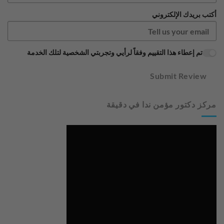
أكتب بريدك الإلكتروني
تم إعطاء هذا التقييم وفقاً لرأيي وتجربتي الشخصية لتلك الخدمة
Submit Review
مركز دكتور مؤمن ندا في دقيقة